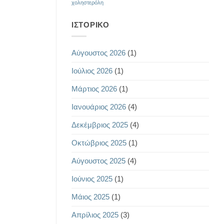
χοληστερόλη
ΙΣΤΟΡΙΚΌ
Αύγουστος 2026
(1)
Ιούλιος 2026
(1)
Μάρτιος 2026
(1)
Ιανουάριος 2026
(4)
Δεκέμβριος 2025
(4)
Οκτώβριος 2025
(1)
Αύγουστος 2025
(4)
Ιούνιος 2025
(1)
Μάιος 2025
(1)
Απρίλιος 2025
(3)