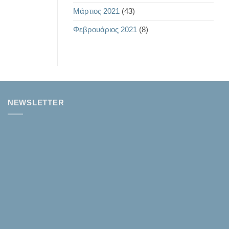
Μάρτιος 2021
(43)
Φεβρουάριος 2021
(8)
NEWSLETTER