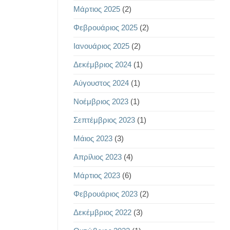
Μάρτιος 2025
(2)
Φεβρουάριος 2025
(2)
Ιανουάριος 2025
(2)
Δεκέμβριος 2024
(1)
Αύγουστος 2024
(1)
Νοέμβριος 2023
(1)
Σεπτέμβριος 2023
(1)
Μάιος 2023
(3)
Απρίλιος 2023
(4)
Μάρτιος 2023
(6)
Φεβρουάριος 2023
(2)
Δεκέμβριος 2022
(3)