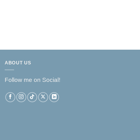
ABOUT US
Follow me on Social!