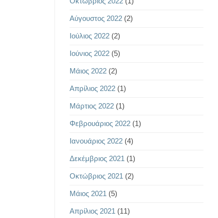
Οκτώβριος 2022
(1)
Αύγουστος 2022
(2)
Ιούλιος 2022
(2)
Ιούνιος 2022
(5)
Μάιος 2022
(2)
Απρίλιος 2022
(1)
Μάρτιος 2022
(1)
Φεβρουάριος 2022
(1)
Ιανουάριος 2022
(4)
Δεκέμβριος 2021
(1)
Οκτώβριος 2021
(2)
Μάιος 2021
(5)
Απρίλιος 2021
(11)