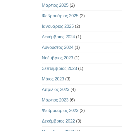
Μάρτιος 2025
(2)
Φεβρουάριος 2025
(2)
Ιανουάριος 2025
(2)
Δεκέμβριος 2024
(1)
Αύγουστος 2024
(1)
Νοέμβριος 2023
(1)
Σεπτέμβριος 2023
(1)
Μάιος 2023
(3)
Απρίλιος 2023
(4)
Μάρτιος 2023
(6)
Φεβρουάριος 2023
(2)
Δεκέμβριος 2022
(3)