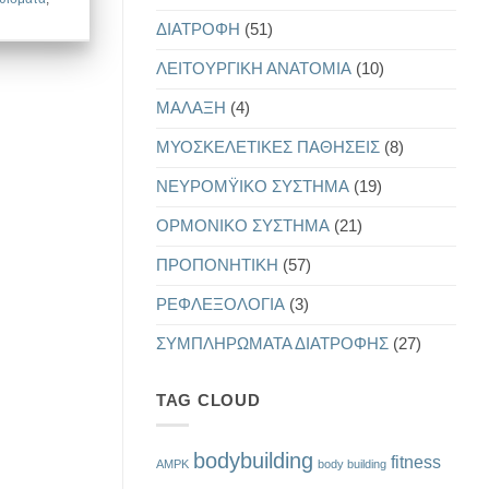
ΔΙΑΤΡΟΦΗ
(51)
ΛΕΙΤΟΥΡΓΙΚΗ ΑΝΑΤΟΜΙΑ
(10)
ΜΑΛΑΞΗ
(4)
ΜΥΟΣΚΕΛΕΤΙΚΕΣ ΠΑΘΗΣΕΙΣ
(8)
ΝΕΥΡΟΜΫΙΚΟ ΣΥΣΤΗΜΑ
(19)
ΟΡΜΟΝΙΚΟ ΣΥΣΤΗΜΑ
(21)
ΠΡΟΠΟΝΗΤΙΚΗ
(57)
ΡΕΦΛΕΞΟΛΟΓΙΑ
(3)
ΣΥΜΠΛΗΡΩΜΑΤΑ ΔΙΑΤΡΟΦΗΣ
(27)
TAG CLOUD
bodybuilding
fitness
AMPK
body building