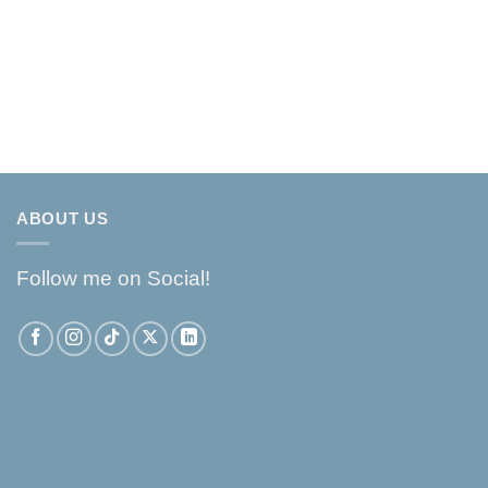
ABOUT US
Follow me on Social!