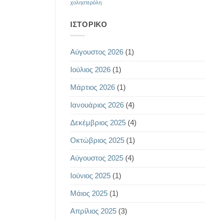
χοληστερόλη
ΙΣΤΟΡΙΚΌ
Αύγουστος 2026
(1)
Ιούλιος 2026
(1)
Μάρτιος 2026
(1)
Ιανουάριος 2026
(4)
Δεκέμβριος 2025
(4)
Οκτώβριος 2025
(1)
Αύγουστος 2025
(4)
Ιούνιος 2025
(1)
Μάιος 2025
(1)
Απρίλιος 2025
(3)