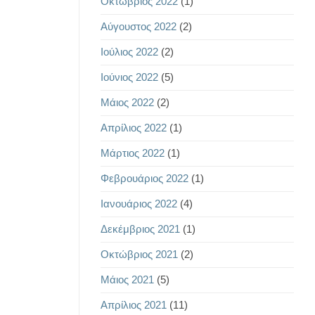
Οκτώβριος 2022
(1)
Αύγουστος 2022
(2)
Ιούλιος 2022
(2)
Ιούνιος 2022
(5)
Μάιος 2022
(2)
Απρίλιος 2022
(1)
Μάρτιος 2022
(1)
Φεβρουάριος 2022
(1)
Ιανουάριος 2022
(4)
Δεκέμβριος 2021
(1)
Οκτώβριος 2021
(2)
Μάιος 2021
(5)
Απρίλιος 2021
(11)