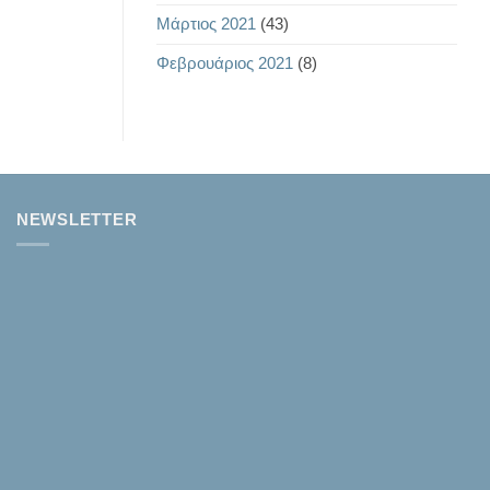
Μάρτιος 2021
(43)
Φεβρουάριος 2021
(8)
NEWSLETTER