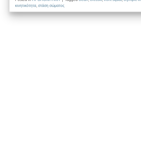
κινητικότητα
,
στάση σώματος