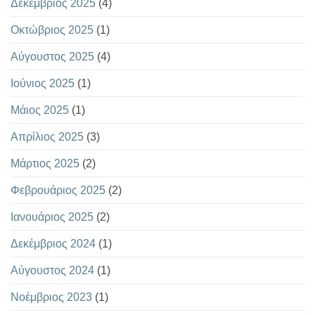
Δεκέμβριος 2025
(4)
Οκτώβριος 2025
(1)
Αύγουστος 2025
(4)
Ιούνιος 2025
(1)
Μάιος 2025
(1)
Απρίλιος 2025
(3)
Μάρτιος 2025
(2)
Φεβρουάριος 2025
(2)
Ιανουάριος 2025
(2)
Δεκέμβριος 2024
(1)
Αύγουστος 2024
(1)
Νοέμβριος 2023
(1)