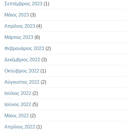
Σεπτέμβριος 2023
(1)
Μάιος 2023
(3)
Απρίλιος 2023
(4)
Μάρτιος 2023
(6)
Φεβρουάριος 2023
(2)
Δεκέμβριος 2022
(3)
Οκτώβριος 2022
(1)
Αύγουστος 2022
(2)
Ιούλιος 2022
(2)
Ιούνιος 2022
(5)
Μάιος 2022
(2)
Απρίλιος 2022
(1)