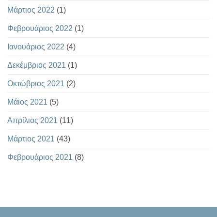
Μάρτιος 2022
(1)
Φεβρουάριος 2022
(1)
Ιανουάριος 2022
(4)
Δεκέμβριος 2021
(1)
Οκτώβριος 2021
(2)
Μάιος 2021
(5)
Απρίλιος 2021
(11)
Μάρτιος 2021
(43)
Φεβρουάριος 2021
(8)