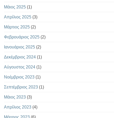
Μάιος 2025
(1)
Απρίλιος 2025
(3)
Μάρτιος 2025
(2)
Φεβρουάριος 2025
(2)
Ιανουάριος 2025
(2)
Δεκέμβριος 2024
(1)
Αύγουστος 2024
(1)
Νοέμβριος 2023
(1)
Σεπτέμβριος 2023
(1)
Μάιος 2023
(3)
Απρίλιος 2023
(4)
Μάρτιος 2023
(6)