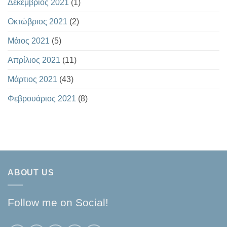
Δεκέμβριος 2021
(1)
Οκτώβριος 2021
(2)
Μάιος 2021
(5)
Απρίλιος 2021
(11)
Μάρτιος 2021
(43)
Φεβρουάριος 2021
(8)
ABOUT US
Follow me on Social!