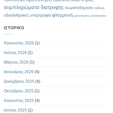
σίδηρος
συμπληρώματα διατροφής
σωματοδόμηση
τοξίνες
φλεγμονή
υδατάνθρακες
υπερτροφία
χοληστερίνη
χοληστερόλη
ΙΣΤΟΡΙΚΌ
Αύγουστος 2026
(1)
Ιούλιος 2026
(1)
Μάρτιος 2026
(1)
Ιανουάριος 2026
(4)
Δεκέμβριος 2025
(4)
Οκτώβριος 2025
(1)
Αύγουστος 2025
(4)
Ιούνιος 2025
(1)