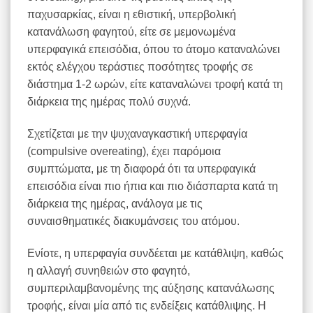
παχυσαρκίας, είναι η εθιστική, υπερβολική
κατανάλωση φαγητού, είτε σε μεμονωμένα
υπερφαγικά επεισόδια, όπου το άτομο καταναλώνει
εκτός ελέγχου τεράστιες ποσότητες τροφής σε
διάστημα 1-2 ωρών, είτε καταναλώνει τροφή κατά τη
διάρκεια της ημέρας πολύ συχνά.
Σχετίζεται με την ψυχαναγκαστική υπερφαγία
(compulsive overeating), έχει παρόμοια
συμπτώματα, με τη διαφορά ότι τα υπερφαγικά
επεισόδια είναι πιο ήπια και πιο διάσπαρτα κατά τη
διάρκεια της ημέρας, ανάλογα με τις
συναισθηματικές διακυμάνσεις του ατόμου.
Ενίοτε, η υπερφαγία συνδέεται με κατάθλιψη, καθώς
η αλλαγή συνηθειών στο φαγητό,
συμπεριλαμβανομένης της αύξησης κατανάλωσης
τροφής, είναι μία από τις ενδείξεις κατάθλιψης. Η