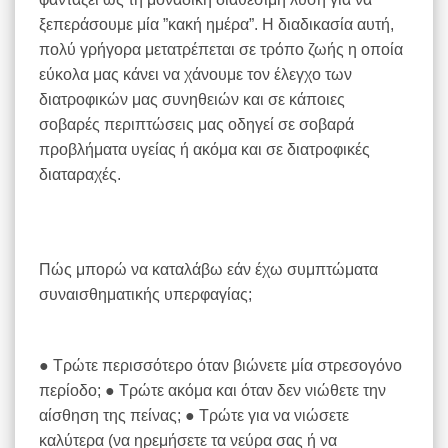
ξεπεράσουμε μία ”κακή ημέρα”. Η διαδικασία αυτή,
πολύ γρήγορα μετατρέπεται σε τρόπο ζωής η οποία
εύκολα μας κάνει να χάνουμε τον έλεγχο των
διατροφικών μας συνηθειών και σε κάποιες
σοβαρές περιπτώσεις μας οδηγεί σε σοβαρά
προβλήματα υγείας ή ακόμα και σε διατροφικές
διαταραχές.
Πώς μπορώ να καταλάβω εάν έχω συμπτώματα
συναισθηματικής υπερφαγίας;
● Τρώτε περισσότερο όταν βιώνετε μία στρεσογόνο
περίοδο; ● Τρώτε ακόμα και όταν δεν νιώθετε την
αίσθηση της πείνας; ● Τρώτε για να νιώσετε
καλύτερα (να ηρεμήσετε τα νεύρα σας ή να