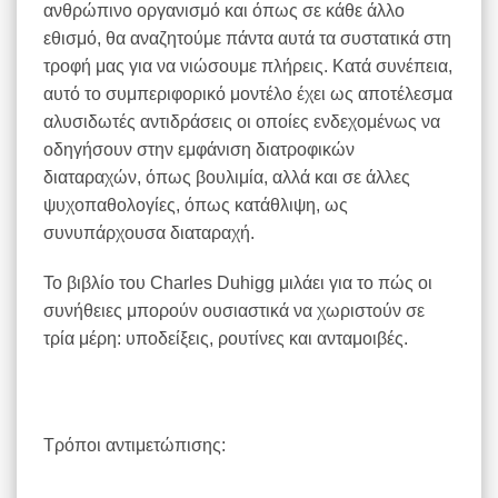
ανθρώπινο οργανισμό και όπως σε κάθε άλλο
εθισμό, θα αναζητούμε πάντα αυτά τα συστατικά στη
τροφή μας για να νιώσουμε πλήρεις. Κατά συνέπεια,
αυτό το συμπεριφορικό μοντέλο έχει ως αποτέλεσμα
αλυσιδωτές αντιδράσεις οι οποίες ενδεχομένως να
οδηγήσουν στην εμφάνιση διατροφικών
διαταραχών, όπως βουλιμία, αλλά και σε άλλες
ψυχοπαθολογίες, όπως κατάθλιψη, ως
συνυπάρχουσα διαταραχή.
Το βιβλίο του Charles Duhigg μιλάει για το πώς οι
συνήθειες μπορούν ουσιαστικά να χωριστούν σε
τρία μέρη: υποδείξεις, ρουτίνες και ανταμοιβές.
Τρόποι αντιμετώπισης: