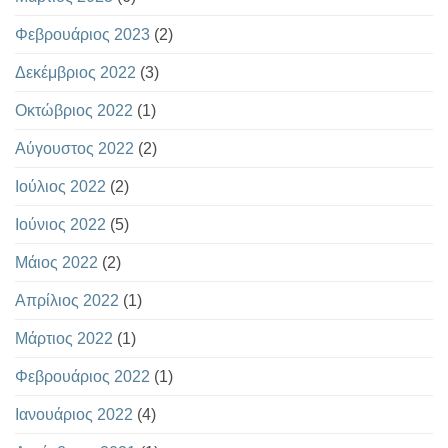
Φεβρουάριος 2023
(2)
Δεκέμβριος 2022
(3)
Οκτώβριος 2022
(1)
Αύγουστος 2022
(2)
Ιούλιος 2022
(2)
Ιούνιος 2022
(5)
Μάιος 2022
(2)
Απρίλιος 2022
(1)
Μάρτιος 2022
(1)
Φεβρουάριος 2022
(1)
Ιανουάριος 2022
(4)