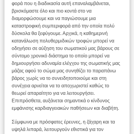
φορά που η διαδικασία αυτή επαναλαμβάνεται,
βρισκόμαστε όλο και πιο κοντά στο να
διαμορφώσουμε και να παγιώσουμε μια
καταστροφική συμπεριφορά από την οποία πολύ
δύσκολα θα ξεφύγουμε. Αρχικά, η καθημερινή
κατανάλωση πολυθερμιδικών τροφών μπορεί να
οδηγήσει σε αύξηση του σωματικού μας βάρους σε
σύντομο χρονικό διάστημα το οποίο μπορεί να
δημιουργήσει αδυναμία ελέγχου της σωματικής μας
μάζας αφού το σώμα μας συνηθίζει το παραπάνω
βάρος χωρίς να το συνειδητοποιούμε και στη
συνέχεια αρνείται να το αποχωριστεί καθώς το
θεωρεί απαραίτητο για να λειτουργήσει.
Επιπρόσθετα, αυξάνεται σημαντικά ο κίνδυνος
εμφάνισης καρδιαγγειακών παθήσεων και διαβήτη.
Σύμφωνα με πρόσφατες έρευνες, η ζάχαρη και τα
υψηλά λιπαρά, λειτουργούν εθιστικά για τον