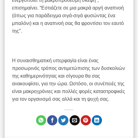
ενεργοποιεί τη μακροπρόθεσμη σκέψη”,
επισημαίνει. “Εστιάζετε σε μια μακρά αργή αναπνοή
(όπως για παράδειγμα σιγά-σιγά φυσώντας ένα
μπαλόνι) και η αναπνοή σας θα φροντίσει τον εαυτό
της”.
Η συναισθηματική υπερφαγία είναι ένας
προσωρινός τρόπος αντιμετώπισης των δυσκολιών
της καθημερινότητας και σίγουρα θα σας
ανακουφίσει, για την ώρα. Ωστόσο, οι συνέπειές της
είναι μακροχρόνιες και πολλές φορές καταστροφικές
για τον οργανισμό σας αλλά και τη ψυχή σας.