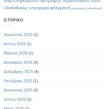
συμπληρώματα διατροφής
σωματοδόμηση
τοξίνες
φλεγμονή
υδατάνθρακες
υπερτροφία
χοληστερίνη
χοληστερόλη
ΙΣΤΟΡΙΚΌ
Αύγουστος 2026
(1)
Ιούλιος 2026
(1)
Μάρτιος 2026
(1)
Ιανουάριος 2026
(4)
Δεκέμβριος 2025
(4)
Οκτώβριος 2025
(1)
Αύγουστος 2025
(4)
Ιούνιος 2025
(1)
Μάιος 2025
(1)