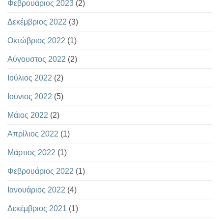
Φεβρουάριος 2023
(2)
Δεκέμβριος 2022
(3)
Οκτώβριος 2022
(1)
Αύγουστος 2022
(2)
Ιούλιος 2022
(2)
Ιούνιος 2022
(5)
Μάιος 2022
(2)
Απρίλιος 2022
(1)
Μάρτιος 2022
(1)
Φεβρουάριος 2022
(1)
Ιανουάριος 2022
(4)
Δεκέμβριος 2021
(1)