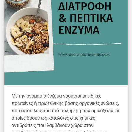
Με την ονομασία ένζυμα νοούνται οι ειδικές
πρωτεΐνες ή πρωτεϊνικής βάσης οργανικές ενώσεις,
που αποτελούνται από πολυμερή των αμινοξέων, οι
οποίες δρουν ως καταλύτες στις χημικές
αντιδράσεις που λαμβάνουν χώρα στον