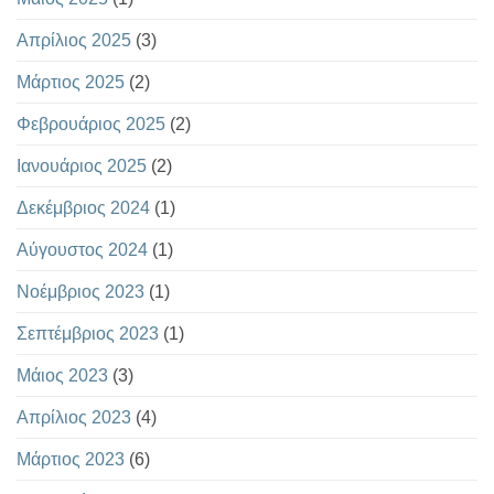
Απρίλιος 2025
(3)
Μάρτιος 2025
(2)
Φεβρουάριος 2025
(2)
Ιανουάριος 2025
(2)
Δεκέμβριος 2024
(1)
Αύγουστος 2024
(1)
Νοέμβριος 2023
(1)
Σεπτέμβριος 2023
(1)
Μάιος 2023
(3)
Απρίλιος 2023
(4)
Μάρτιος 2023
(6)