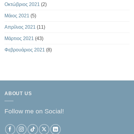
Οκτώβριος 2021
(2)
Μάιος 2021
(5)
Απρίλιος 2021
(11)
Μάρτιος 2021
(43)
Φεβρουάριος 2021
(8)
ABOUT US
Follow me on Social!