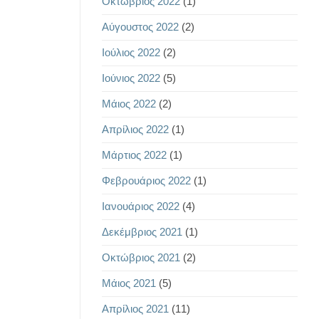
Οκτώβριος 2022
(1)
Αύγουστος 2022
(2)
Ιούλιος 2022
(2)
Ιούνιος 2022
(5)
Μάιος 2022
(2)
Απρίλιος 2022
(1)
Μάρτιος 2022
(1)
Φεβρουάριος 2022
(1)
Ιανουάριος 2022
(4)
Δεκέμβριος 2021
(1)
Οκτώβριος 2021
(2)
Μάιος 2021
(5)
Απρίλιος 2021
(11)