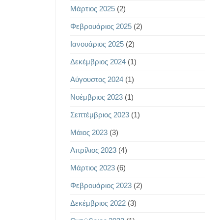
Μάρτιος 2025
(2)
Φεβρουάριος 2025
(2)
Ιανουάριος 2025
(2)
Δεκέμβριος 2024
(1)
Αύγουστος 2024
(1)
Νοέμβριος 2023
(1)
Σεπτέμβριος 2023
(1)
Μάιος 2023
(3)
Απρίλιος 2023
(4)
Μάρτιος 2023
(6)
Φεβρουάριος 2023
(2)
Δεκέμβριος 2022
(3)