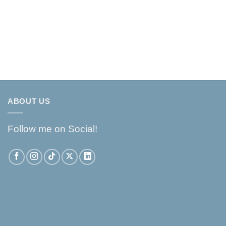
ABOUT US
Follow me on Social!