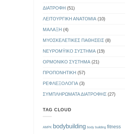
ΔΙΑΤΡΟΦΗ
(51)
ΛΕΙΤΟΥΡΓΙΚΗ ΑΝΑΤΟΜΙΑ
(10)
ΜΑΛΑΞΗ
(4)
ΜΥΟΣΚΕΛΕΤΙΚΕΣ ΠΑΘΗΣΕΙΣ
(8)
ΝΕΥΡΟΜΫΙΚΟ ΣΥΣΤΗΜΑ
(19)
ΟΡΜΟΝΙΚΟ ΣΥΣΤΗΜΑ
(21)
ΠΡΟΠΟΝΗΤΙΚΗ
(57)
ΡΕΦΛΕΞΟΛΟΓΙΑ
(3)
ΣΥΜΠΛΗΡΩΜΑΤΑ ΔΙΑΤΡΟΦΗΣ
(27)
TAG CLOUD
bodybuilding
fitness
AMPK
body building