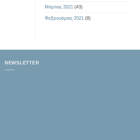
Μάρτιος 2021
(43)
Φεβρουάριος 2021
(8)
NEWSLETTER