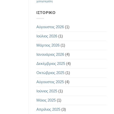
χοληστερόλη
ΙΣΤΟΡΙΚΌ
Αύγουστος 2026
(1)
Ιούλιος 2026
(1)
Μάρτιος 2026
(1)
Ιανουάριος 2026
(4)
Δεκέμβριος 2025
(4)
Οκτώβριος 2025
(1)
Αύγουστος 2025
(4)
Ιούνιος 2025
(1)
Μάιος 2025
(1)
Απρίλιος 2025
(3)