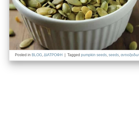
Posted in
BLOG
,
ΔΙΑΤΡΟΦΗ
|
Tagged
pumpkin seeds
,
seeds
,
αντιοξειδω