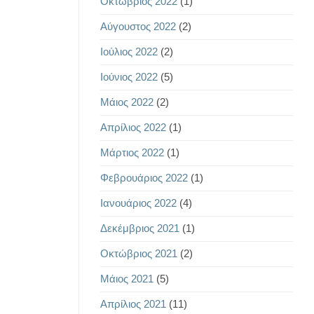
Οκτώβριος 2022
(1)
Αύγουστος 2022
(2)
Ιούλιος 2022
(2)
Ιούνιος 2022
(5)
Μάιος 2022
(2)
Απρίλιος 2022
(1)
Μάρτιος 2022
(1)
Φεβρουάριος 2022
(1)
Ιανουάριος 2022
(4)
Δεκέμβριος 2021
(1)
Οκτώβριος 2021
(2)
Μάιος 2021
(5)
Απρίλιος 2021
(11)