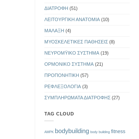
ΔΙΑΤΡΟΦΗ
(51)
ΛΕΙΤΟΥΡΓΙΚΗ ΑΝΑΤΟΜΙΑ
(10)
ΜΑΛΑΞΗ
(4)
ΜΥΟΣΚΕΛΕΤΙΚΕΣ ΠΑΘΗΣΕΙΣ
(8)
ΝΕΥΡΟΜΫΙΚΟ ΣΥΣΤΗΜΑ
(19)
ΟΡΜΟΝΙΚΟ ΣΥΣΤΗΜΑ
(21)
ΠΡΟΠΟΝΗΤΙΚΗ
(57)
ΡΕΦΛΕΞΟΛΟΓΙΑ
(3)
ΣΥΜΠΛΗΡΩΜΑΤΑ ΔΙΑΤΡΟΦΗΣ
(27)
TAG CLOUD
bodybuilding
fitness
AMPK
body building