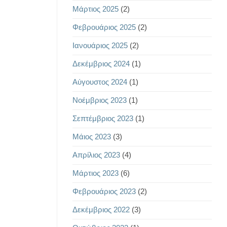
Μάρτιος 2025
(2)
Φεβρουάριος 2025
(2)
Ιανουάριος 2025
(2)
Δεκέμβριος 2024
(1)
Αύγουστος 2024
(1)
Νοέμβριος 2023
(1)
Σεπτέμβριος 2023
(1)
Μάιος 2023
(3)
Απρίλιος 2023
(4)
Μάρτιος 2023
(6)
Φεβρουάριος 2023
(2)
Δεκέμβριος 2022
(3)