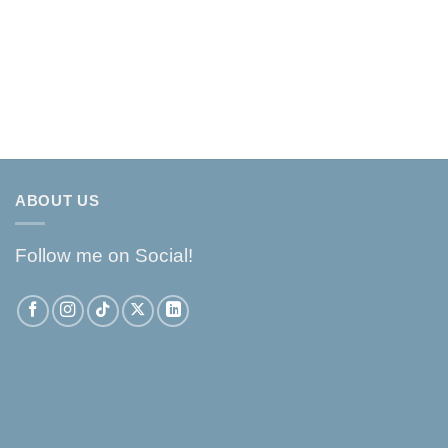
ABOUT US
Follow me on Social!