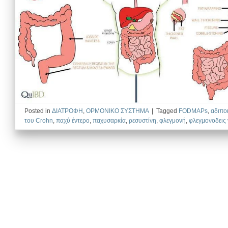
Posted in
ΔΙΑΤΡΟΦΗ
,
ΟΡΜΟΝΙΚΟ ΣΥΣΤΗΜΑ
|
Tagged
FODMAPs
,
αδιπο
του Crohn
,
παχύ έντερο
,
παχυσαρκία
,
ρεσυστίνη
,
φλεγμονή
,
φλεγμονοδεις 