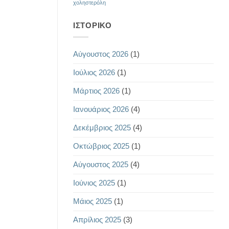
χοληστερόλη
ΙΣΤΟΡΙΚΌ
Αύγουστος 2026
(1)
Ιούλιος 2026
(1)
Μάρτιος 2026
(1)
Ιανουάριος 2026
(4)
Δεκέμβριος 2025
(4)
Οκτώβριος 2025
(1)
Αύγουστος 2025
(4)
Ιούνιος 2025
(1)
Μάιος 2025
(1)
Απρίλιος 2025
(3)