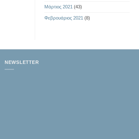
Μάρτιος 2021
(43)
Φεβρουάριος 2021
(8)
NEWSLETTER