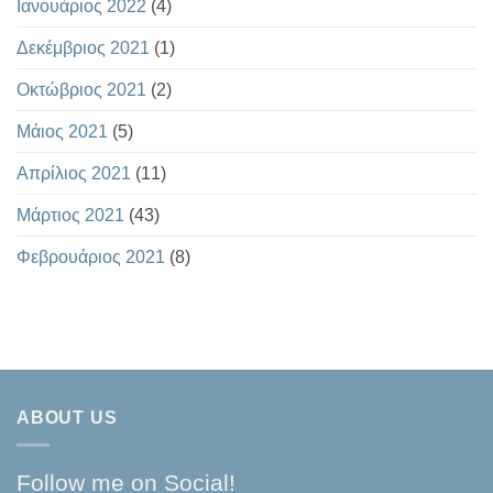
Ιανουάριος 2022
(4)
Δεκέμβριος 2021
(1)
Οκτώβριος 2021
(2)
Μάιος 2021
(5)
Απρίλιος 2021
(11)
Μάρτιος 2021
(43)
Φεβρουάριος 2021
(8)
ABOUT US
Follow me on Social!