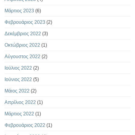
Μάρτιος 2023
(6)
Φεβρουάριος 2023
(2)
Δεκέμβριος 2022
(3)
Οκτώβριος 2022
(1)
Αύγουστος 2022
(2)
Ιούλιος 2022
(2)
Ιούνιος 2022
(5)
Μάιος 2022
(2)
Απρίλιος 2022
(1)
Μάρτιος 2022
(1)
Φεβρουάριος 2022
(1)