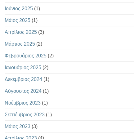
Ιούνιος 2025
(1)
Μάιος 2025
(1)
Απρίλιος 2025
(3)
Μάρτιος 2025
(2)
Φεβρουάριος 2025
(2)
Ιανουάριος 2025
(2)
Δεκέμβριος 2024
(1)
Αύγουστος 2024
(1)
Νοέμβριος 2023
(1)
Σεπτέμβριος 2023
(1)
Μάιος 2023
(3)
Απρίλιος 2023
(4)