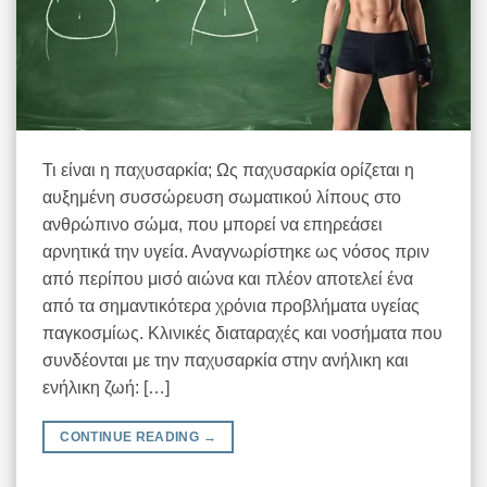
Τι είναι η παχυσαρκία; Ως παχυσαρκία ορίζεται η
αυξημένη συσσώρευση σωματικού λίπους στο
ανθρώπινο σώμα, που μπορεί να επηρεάσει
αρνητικά την υγεία. Αναγνωρίστηκε ως νόσος πριν
από περίπου μισό αιώνα και πλέον αποτελεί ένα
από τα σημαντικότερα χρόνια προβλήματα υγείας
παγκοσμίως. Κλινικές διαταραχές και νοσήματα που
συνδέονται με την παχυσαρκία στην ανήλικη και
ενήλικη ζωή: […]
CONTINUE READING
→