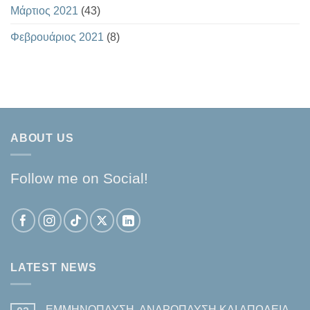
Μάρτιος 2021
(43)
Φεβρουάριος 2021
(8)
ABOUT US
Follow me on Social!
LATEST NEWS
ΕΜΜΗΝΟΠΑΥΣΗ, ΑΝΔΡΟΠΑΥΣΗ ΚΑΙ ΑΠΩΛΕΙΑ