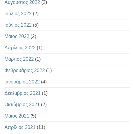
Αύγουστος 2022
(2)
Ιούλιος 2022
(2)
Ιούνιος 2022
(5)
Μάιος 2022
(2)
Απρίλιος 2022
(1)
Μάρτιος 2022
(1)
Φεβρουάριος 2022
(1)
Ιανουάριος 2022
(4)
Δεκέμβριος 2021
(1)
Οκτώβριος 2021
(2)
Μάιος 2021
(5)
Απρίλιος 2021
(11)