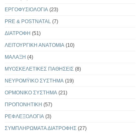
EΡΓΟΦΥΣΙΟΛΟΓΙΑ
(23)
PRE & POSTNATAL
(7)
ΔΙΑΤΡΟΦΗ
(51)
ΛΕΙΤΟΥΡΓΙΚΗ ΑΝΑΤΟΜΙΑ
(10)
ΜΑΛΑΞΗ
(4)
ΜΥΟΣΚΕΛΕΤΙΚΕΣ ΠΑΘΗΣΕΙΣ
(8)
ΝΕΥΡΟΜΫΙΚΟ ΣΥΣΤΗΜΑ
(19)
ΟΡΜΟΝΙΚΟ ΣΥΣΤΗΜΑ
(21)
ΠΡΟΠΟΝΗΤΙΚΗ
(57)
ΡΕΦΛΕΞΟΛΟΓΙΑ
(3)
ΣΥΜΠΛΗΡΩΜΑΤΑ ΔΙΑΤΡΟΦΗΣ
(27)