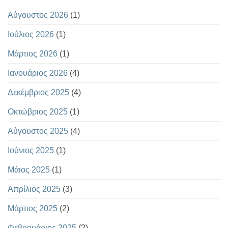
Αύγουστος 2026
(1)
Ιούλιος 2026
(1)
Μάρτιος 2026
(1)
Ιανουάριος 2026
(4)
Δεκέμβριος 2025
(4)
Οκτώβριος 2025
(1)
Αύγουστος 2025
(4)
Ιούνιος 2025
(1)
Μάιος 2025
(1)
Απρίλιος 2025
(3)
Μάρτιος 2025
(2)
Φεβρουάριος 2025
(2)