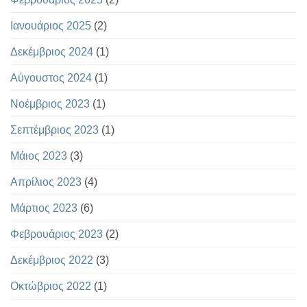
Ιανουάριος 2025
(2)
Δεκέμβριος 2024
(1)
Αύγουστος 2024
(1)
Νοέμβριος 2023
(1)
Σεπτέμβριος 2023
(1)
Μάιος 2023
(3)
Απρίλιος 2023
(4)
Μάρτιος 2023
(6)
Φεβρουάριος 2023
(2)
Δεκέμβριος 2022
(3)
Οκτώβριος 2022
(1)