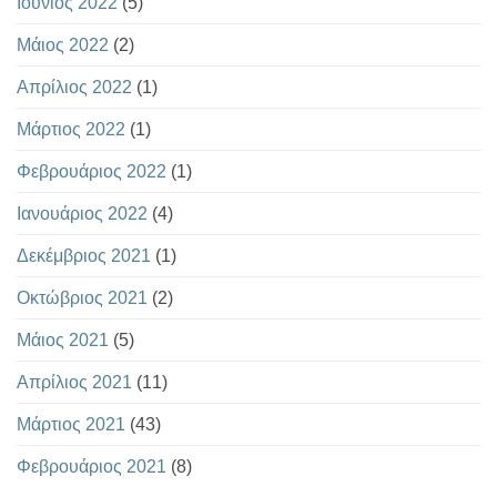
Ιούνιος 2022
(5)
Μάιος 2022
(2)
Απρίλιος 2022
(1)
Μάρτιος 2022
(1)
Φεβρουάριος 2022
(1)
Ιανουάριος 2022
(4)
Δεκέμβριος 2021
(1)
Οκτώβριος 2021
(2)
Μάιος 2021
(5)
Απρίλιος 2021
(11)
Μάρτιος 2021
(43)
Φεβρουάριος 2021
(8)