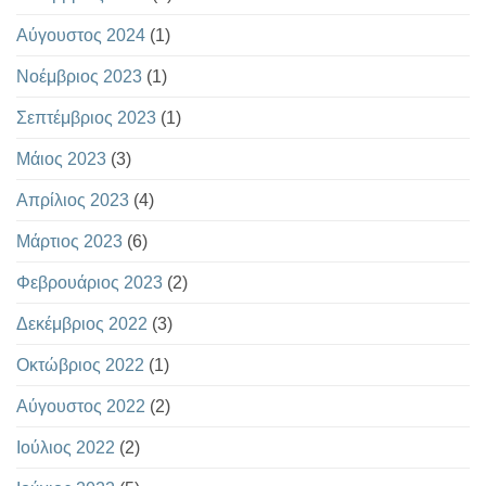
Αύγουστος 2024
(1)
Νοέμβριος 2023
(1)
Σεπτέμβριος 2023
(1)
Μάιος 2023
(3)
Απρίλιος 2023
(4)
Μάρτιος 2023
(6)
Φεβρουάριος 2023
(2)
Δεκέμβριος 2022
(3)
Οκτώβριος 2022
(1)
Αύγουστος 2022
(2)
Ιούλιος 2022
(2)