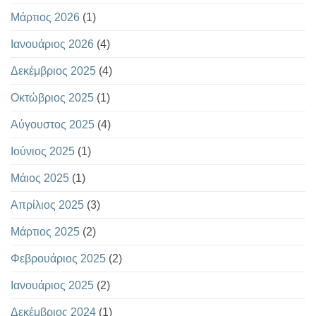
Μάρτιος 2026
(1)
Ιανουάριος 2026
(4)
Δεκέμβριος 2025
(4)
Οκτώβριος 2025
(1)
Αύγουστος 2025
(4)
Ιούνιος 2025
(1)
Μάιος 2025
(1)
Απρίλιος 2025
(3)
Μάρτιος 2025
(2)
Φεβρουάριος 2025
(2)
Ιανουάριος 2025
(2)
Δεκέμβριος 2024
(1)