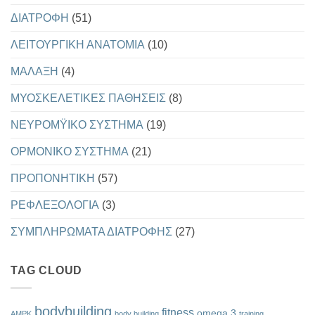
ΔΙΑΤΡΟΦΗ
(51)
ΛΕΙΤΟΥΡΓΙΚΗ ΑΝΑΤΟΜΙΑ
(10)
ΜΑΛΑΞΗ
(4)
ΜΥΟΣΚΕΛΕΤΙΚΕΣ ΠΑΘΗΣΕΙΣ
(8)
ΝΕΥΡΟΜΫΙΚΟ ΣΥΣΤΗΜΑ
(19)
ΟΡΜΟΝΙΚΟ ΣΥΣΤΗΜΑ
(21)
ΠΡΟΠΟΝΗΤΙΚΗ
(57)
ΡΕΦΛΕΞΟΛΟΓΙΑ
(3)
ΣΥΜΠΛΗΡΩΜΑΤΑ ΔΙΑΤΡΟΦΗΣ
(27)
TAG CLOUD
bodybuilding
fitness
omega 3
AMPK
body building
training