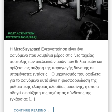
Η Μεταδιεγερτική Ενεργοποίηση είναι ένα
φαινόμενο που λαμβάνει μέρος στις ίνες ταχείας
συστολής των σκελετικών μυών των θηλαστικών και
ορίζεται ως αύξηση της παραγωγής δύναμης σε
υπομέγιστες εντάσεις. Ο μηχανισμός που οφείλεται
για το φαινόμενο αυτό είναι η φωσφορυλίωση της
ρυθμιστικής ελαφριάς αλυσίδας μυοσίνης, η οποία
οδηγεί σε αύξηση της ταχύτητας σύνδεσης της
εγκάρσιας […]
CONTINUE READING
→