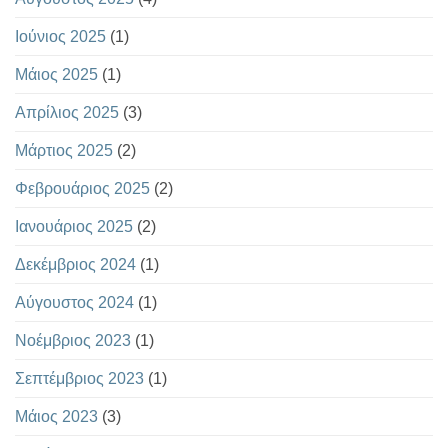
Ιούνιος 2025
(1)
Μάιος 2025
(1)
Απρίλιος 2025
(3)
Μάρτιος 2025
(2)
Φεβρουάριος 2025
(2)
Ιανουάριος 2025
(2)
Δεκέμβριος 2024
(1)
Αύγουστος 2024
(1)
Νοέμβριος 2023
(1)
Σεπτέμβριος 2023
(1)
Μάιος 2023
(3)