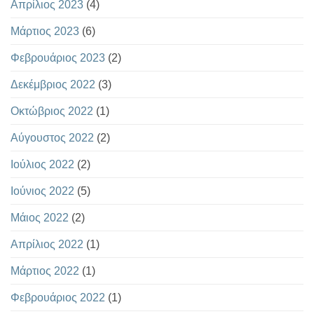
Απρίλιος 2023
(4)
Μάρτιος 2023
(6)
Φεβρουάριος 2023
(2)
Δεκέμβριος 2022
(3)
Οκτώβριος 2022
(1)
Αύγουστος 2022
(2)
Ιούλιος 2022
(2)
Ιούνιος 2022
(5)
Μάιος 2022
(2)
Απρίλιος 2022
(1)
Μάρτιος 2022
(1)
Φεβρουάριος 2022
(1)