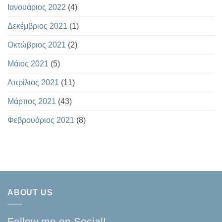
Ιανουάριος 2022
(4)
Δεκέμβριος 2021
(1)
Οκτώβριος 2021
(2)
Μάιος 2021
(5)
Απρίλιος 2021
(11)
Μάρτιος 2021
(43)
Φεβρουάριος 2021
(8)
ABOUT US
Follow me on Social!