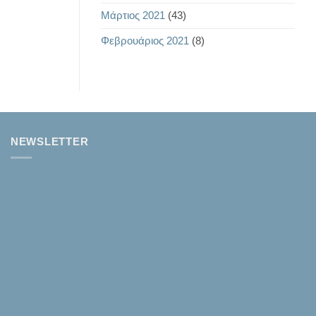
Μάρτιος 2021
(43)
Φεβρουάριος 2021
(8)
NEWSLETTER