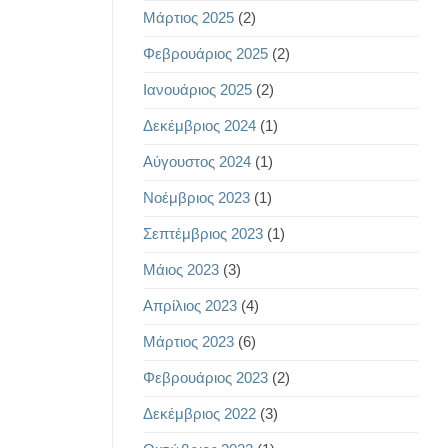
Μάρτιος 2025
(2)
Φεβρουάριος 2025
(2)
Ιανουάριος 2025
(2)
Δεκέμβριος 2024
(1)
Αύγουστος 2024
(1)
Νοέμβριος 2023
(1)
Σεπτέμβριος 2023
(1)
Μάιος 2023
(3)
Απρίλιος 2023
(4)
Μάρτιος 2023
(6)
Φεβρουάριος 2023
(2)
Δεκέμβριος 2022
(3)