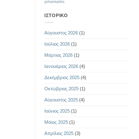
χοληστερόλη
ΙΣΤΟΡΙΚΌ
Αύγουστος 2026
(1)
Ιούλιος 2026
(1)
Μάρτιος 2026
(1)
Ιανουάριος 2026
(4)
Δεκέμβριος 2025
(4)
Οκτώβριος 2025
(1)
Αύγουστος 2025
(4)
Ιούνιος 2025
(1)
Μάιος 2025
(1)
Απρίλιος 2025
(3)