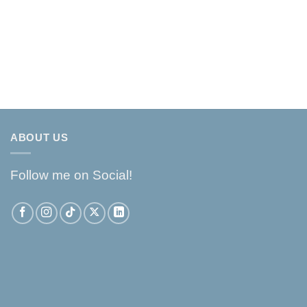
ABOUT US
Follow me on Social!