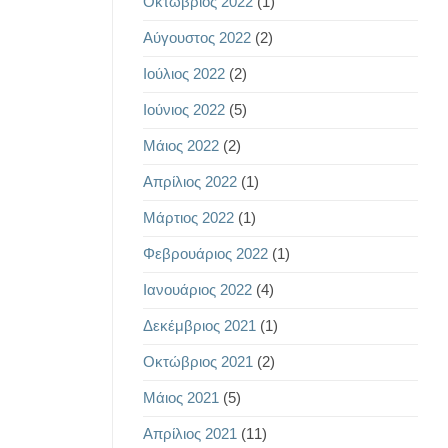
Οκτώβριος 2022
(1)
Αύγουστος 2022
(2)
Ιούλιος 2022
(2)
Ιούνιος 2022
(5)
Μάιος 2022
(2)
Απρίλιος 2022
(1)
Μάρτιος 2022
(1)
Φεβρουάριος 2022
(1)
Ιανουάριος 2022
(4)
Δεκέμβριος 2021
(1)
Οκτώβριος 2021
(2)
Μάιος 2021
(5)
Απρίλιος 2021
(11)