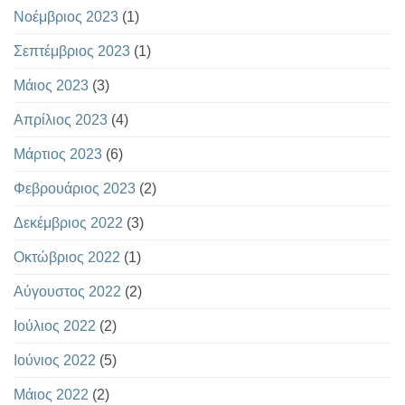
Νοέμβριος 2023
(1)
Σεπτέμβριος 2023
(1)
Μάιος 2023
(3)
Απρίλιος 2023
(4)
Μάρτιος 2023
(6)
Φεβρουάριος 2023
(2)
Δεκέμβριος 2022
(3)
Οκτώβριος 2022
(1)
Αύγουστος 2022
(2)
Ιούλιος 2022
(2)
Ιούνιος 2022
(5)
Μάιος 2022
(2)