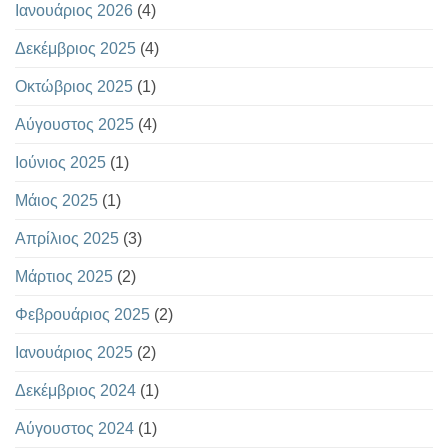
Ιανουάριος 2026
(4)
Δεκέμβριος 2025
(4)
Οκτώβριος 2025
(1)
Αύγουστος 2025
(4)
Ιούνιος 2025
(1)
Μάιος 2025
(1)
Απρίλιος 2025
(3)
Μάρτιος 2025
(2)
Φεβρουάριος 2025
(2)
Ιανουάριος 2025
(2)
Δεκέμβριος 2024
(1)
Αύγουστος 2024
(1)