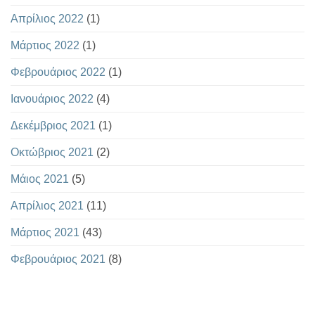
Απρίλιος 2022
(1)
Μάρτιος 2022
(1)
Φεβρουάριος 2022
(1)
Ιανουάριος 2022
(4)
Δεκέμβριος 2021
(1)
Οκτώβριος 2021
(2)
Μάιος 2021
(5)
Απρίλιος 2021
(11)
Μάρτιος 2021
(43)
Φεβρουάριος 2021
(8)