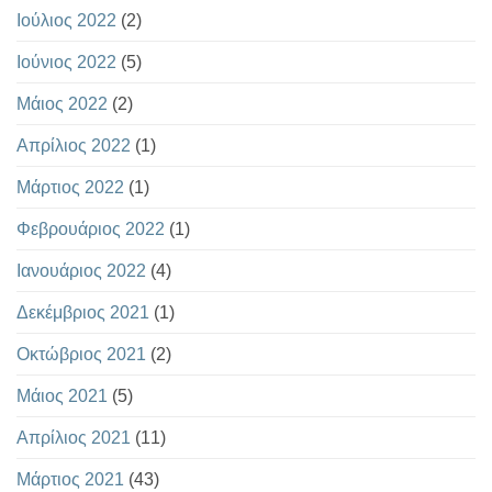
Ιούλιος 2022
(2)
Ιούνιος 2022
(5)
Μάιος 2022
(2)
Απρίλιος 2022
(1)
Μάρτιος 2022
(1)
Φεβρουάριος 2022
(1)
Ιανουάριος 2022
(4)
Δεκέμβριος 2021
(1)
Οκτώβριος 2021
(2)
Μάιος 2021
(5)
Απρίλιος 2021
(11)
Μάρτιος 2021
(43)