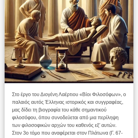
Στο έργο του Διογένη Λαέρτιου «Βίοι Φιλοσόφων», ο
παλαιός αυτός Έλληνας ιστορικός και συγγραφέας,
μας δίδει τη βιογραφία του κάθε σημαντικού
φιλοσόφου, όπου συνοδεύεται από μια περίληψη
των φιλοσοφικών αρχών του καθενός εξ’ αυτών.
Στον 3ο τόμο που αναφέρεται στον Πλάτωνα (Γ. 67-