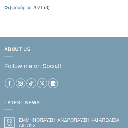
Φεβρουάριος 2021
(8)
ABOUT US
Follow me on Social!
LATEST NEWS
ΕΜΜΗΝΟΠΑΥΣΗ, ΑΝΔΡΟΠΑΥΣΗ ΚΑΙ ΑΠΩΛΕΙΑ
02
Αυγ
ΛΙΠΟΥΣ