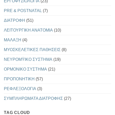
EΡΓΟΦΥΣΙΟΛΟΓΙΑ
(23)
PRE & POSTNATAL
(7)
ΔΙΑΤΡΟΦΗ
(51)
ΛΕΙΤΟΥΡΓΙΚΗ ΑΝΑΤΟΜΙΑ
(10)
ΜΑΛΑΞΗ
(4)
ΜΥΟΣΚΕΛΕΤΙΚΕΣ ΠΑΘΗΣΕΙΣ
(8)
ΝΕΥΡΟΜΫΙΚΟ ΣΥΣΤΗΜΑ
(19)
ΟΡΜΟΝΙΚΟ ΣΥΣΤΗΜΑ
(21)
ΠΡΟΠΟΝΗΤΙΚΗ
(57)
ΡΕΦΛΕΞΟΛΟΓΙΑ
(3)
ΣΥΜΠΛΗΡΩΜΑΤΑ ΔΙΑΤΡΟΦΗΣ
(27)
TAG CLOUD