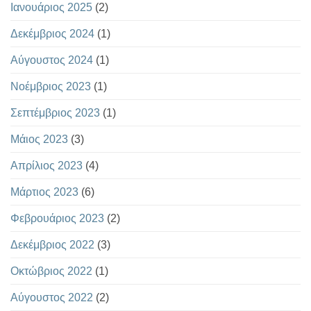
Ιανουάριος 2025
(2)
Δεκέμβριος 2024
(1)
Αύγουστος 2024
(1)
Νοέμβριος 2023
(1)
Σεπτέμβριος 2023
(1)
Μάιος 2023
(3)
Απρίλιος 2023
(4)
Μάρτιος 2023
(6)
Φεβρουάριος 2023
(2)
Δεκέμβριος 2022
(3)
Οκτώβριος 2022
(1)
Αύγουστος 2022
(2)