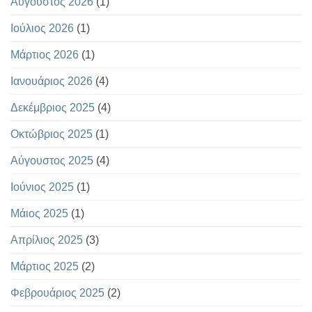
Αύγουστος 2026
(1)
Ιούλιος 2026
(1)
Μάρτιος 2026
(1)
Ιανουάριος 2026
(4)
Δεκέμβριος 2025
(4)
Οκτώβριος 2025
(1)
Αύγουστος 2025
(4)
Ιούνιος 2025
(1)
Μάιος 2025
(1)
Απρίλιος 2025
(3)
Μάρτιος 2025
(2)
Φεβρουάριος 2025
(2)