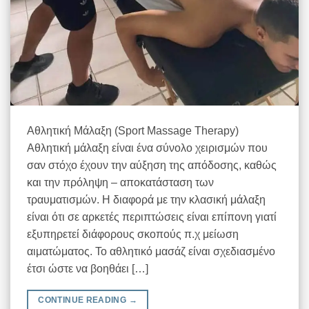
Αθλητική Μάλαξη (Sport Massage Therapy)
Αθλητική μάλαξη είναι ένα σύνολο χειρισμών που
σαν στόχο έχουν την αύξηση της απόδοσης, καθώς
και την πρόληψη – αποκατάσταση των
τραυματισμών. Η διαφορά με την κλασική μάλαξη
είναι ότι σε αρκετές περιπτώσεις είναι επίπονη γιατί
εξυπηρετεί διάφορους σκοπούς π.χ μείωση
αιματώματος. Το αθλητικό μασάζ είναι σχεδιασμένο
έτσι ώστε να βοηθάει […]
CONTINUE READING
→