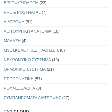
EΡΓΟΦΥΣΙΟΛΟΓΙΑ
(23)
PRE & POSTNATAL
(7)
ΔΙΑΤΡΟΦΗ
(51)
ΛΕΙΤΟΥΡΓΙΚΗ ΑΝΑΤΟΜΙΑ
(10)
ΜΑΛΑΞΗ
(4)
ΜΥΟΣΚΕΛΕΤΙΚΕΣ ΠΑΘΗΣΕΙΣ
(8)
ΝΕΥΡΟΜΫΙΚΟ ΣΥΣΤΗΜΑ
(19)
ΟΡΜΟΝΙΚΟ ΣΥΣΤΗΜΑ
(21)
ΠΡΟΠΟΝΗΤΙΚΗ
(57)
ΡΕΦΛΕΞΟΛΟΓΙΑ
(3)
ΣΥΜΠΛΗΡΩΜΑΤΑ ΔΙΑΤΡΟΦΗΣ
(27)
TAG CLOUD