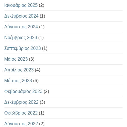
Ιανουάριος 2025
(2)
Δεκέμβριος 2024
(1)
Αύγουστος 2024
(1)
Νοέμβριος 2023
(1)
Σεπτέμβριος 2023
(1)
Μάιος 2023
(3)
Απρίλιος 2023
(4)
Μάρτιος 2023
(6)
Φεβρουάριος 2023
(2)
Δεκέμβριος 2022
(3)
Οκτώβριος 2022
(1)
Αύγουστος 2022
(2)