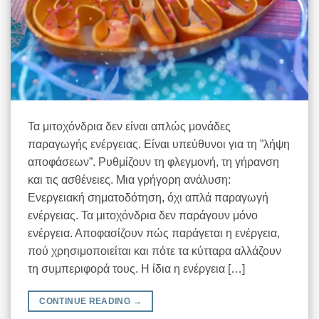
Τα μιτοχόνδρια δεν είναι απλώς μονάδες
παραγωγής ενέργειας. Είναι υπεύθυνοι για τη ”λήψη
αποφάσεων”. Ρυθμίζουν τη φλεγμονή, τη γήρανση
και τις ασθένειες. Μια γρήγορη ανάλυση:
Ενεργειακή σηματοδότηση, όχι απλά παραγωγή
ενέργειας. Τα μιτοχόνδρια δεν παράγουν μόνο
ενέργεια. Αποφασίζουν πώς παράγεται η ενέργεια,
πού χρησιμοποιείται και πότε τα κύτταρα αλλάζουν
τη συμπεριφορά τους. Η ίδια η ενέργεια […]
CONTINUE READING
→