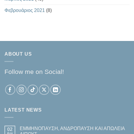
Φεβρουάριος 2021
(8)
ABOUT US
Follow me on Social!
LATEST NEWS
ΕΜΜΗΝΟΠΑΥΣΗ, ΑΝΔΡΟΠΑΥΣΗ ΚΑΙ ΑΠΩΛΕΙΑ
02
Αυγ