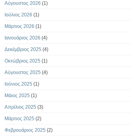
Αύγουστος 2026
(1)
Ιούλιος 2026
(1)
Μάρτιος 2026
(1)
Ιανουάριος 2026
(4)
Δεκέμβριος 2025
(4)
Οκτώβριος 2025
(1)
Αύγουστος 2025
(4)
Ιούνιος 2025
(1)
Μάιος 2025
(1)
Απρίλιος 2025
(3)
Μάρτιος 2025
(2)
Φεβρουάριος 2025
(2)