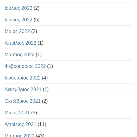
Ιούλιος 2022
(2)
Ιούνιος 2022
(5)
Μάιος 2022
(2)
Απρίλιος 2022
(1)
Μάρτιος 2022
(1)
Φεβρουάριος 2022
(1)
Ιανουάριος 2022
(4)
Δεκέμβριος 2021
(1)
Οκτώβριος 2021
(2)
Μάιος 2021
(5)
Απρίλιος 2021
(11)
Μάρτιος 2021
(43)