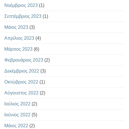
Νοέμβριος 2023
(1)
Σεπτέμβριος 2023
(1)
Μάιος 2023
(3)
Απρίλιος 2023
(4)
Μάρτιος 2023
(6)
Φεβρουάριος 2023
(2)
Δεκέμβριος 2022
(3)
Οκτώβριος 2022
(1)
Αύγουστος 2022
(2)
Ιούλιος 2022
(2)
Ιούνιος 2022
(5)
Μάιος 2022
(2)