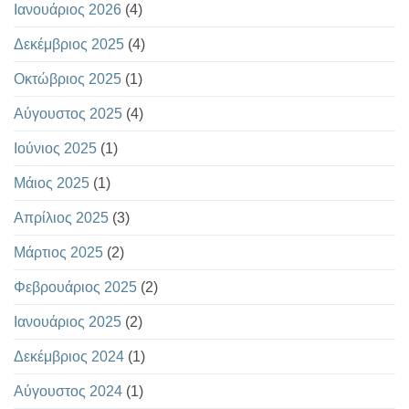
Ιανουάριος 2026
(4)
Δεκέμβριος 2025
(4)
Οκτώβριος 2025
(1)
Αύγουστος 2025
(4)
Ιούνιος 2025
(1)
Μάιος 2025
(1)
Απρίλιος 2025
(3)
Μάρτιος 2025
(2)
Φεβρουάριος 2025
(2)
Ιανουάριος 2025
(2)
Δεκέμβριος 2024
(1)
Αύγουστος 2024
(1)