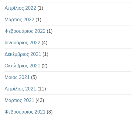
Απρίλιος 2022
(1)
Μάρτιος 2022
(1)
Φεβρουάριος 2022
(1)
Ιανουάριος 2022
(4)
Δεκέμβριος 2021
(1)
Οκτώβριος 2021
(2)
Μάιος 2021
(5)
Απρίλιος 2021
(11)
Μάρτιος 2021
(43)
Φεβρουάριος 2021
(8)