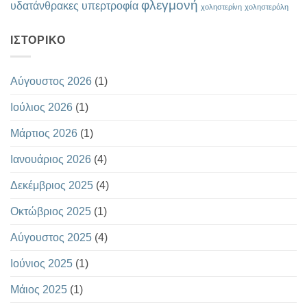
φλεγμονή
υδατάνθρακες
υπερτροφία
χοληστερίνη
χοληστερόλη
ΙΣΤΟΡΙΚΌ
Αύγουστος 2026
(1)
Ιούλιος 2026
(1)
Μάρτιος 2026
(1)
Ιανουάριος 2026
(4)
Δεκέμβριος 2025
(4)
Οκτώβριος 2025
(1)
Αύγουστος 2025
(4)
Ιούνιος 2025
(1)
Μάιος 2025
(1)