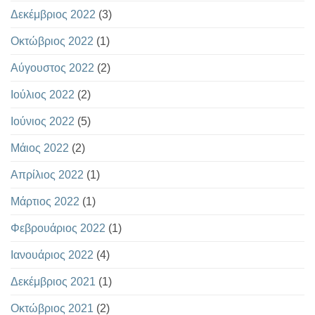
Δεκέμβριος 2022
(3)
Οκτώβριος 2022
(1)
Αύγουστος 2022
(2)
Ιούλιος 2022
(2)
Ιούνιος 2022
(5)
Μάιος 2022
(2)
Απρίλιος 2022
(1)
Μάρτιος 2022
(1)
Φεβρουάριος 2022
(1)
Ιανουάριος 2022
(4)
Δεκέμβριος 2021
(1)
Οκτώβριος 2021
(2)