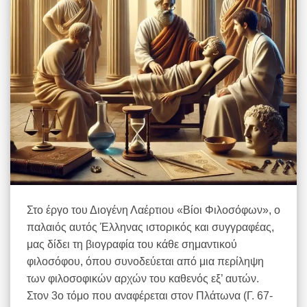
Στο έργο του Διογένη Λαέρτιου «Βίοι Φιλοσόφων», ο
παλαιός αυτός Έλληνας ιστορικός και συγγραφέας,
μας δίδει τη βιογραφία του κάθε σημαντικού
φιλοσόφου, όπου συνοδεύεται από μια περίληψη
των φιλοσοφικών αρχών του καθενός εξ’ αυτών.
Στον 3ο τόμο που αναφέρεται στον Πλάτωνα (Γ. 67-