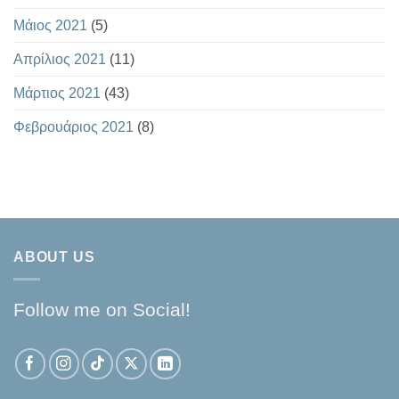
Μάιος 2021
(5)
Απρίλιος 2021
(11)
Μάρτιος 2021
(43)
Φεβρουάριος 2021
(8)
ABOUT US
Follow me on Social!