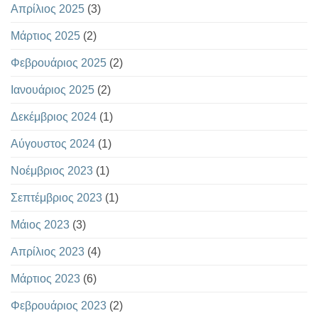
Απρίλιος 2025
(3)
Μάρτιος 2025
(2)
Φεβρουάριος 2025
(2)
Ιανουάριος 2025
(2)
Δεκέμβριος 2024
(1)
Αύγουστος 2024
(1)
Νοέμβριος 2023
(1)
Σεπτέμβριος 2023
(1)
Μάιος 2023
(3)
Απρίλιος 2023
(4)
Μάρτιος 2023
(6)
Φεβρουάριος 2023
(2)