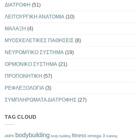
ΔΙΑΤΡΟΦΗ
(51)
ΛΕΙΤΟΥΡΓΙΚΗ ΑΝΑΤΟΜΙΑ
(10)
ΜΑΛΑΞΗ
(4)
ΜΥΟΣΚΕΛΕΤΙΚΕΣ ΠΑΘΗΣΕΙΣ
(8)
ΝΕΥΡΟΜΫΙΚΟ ΣΥΣΤΗΜΑ
(19)
ΟΡΜΟΝΙΚΟ ΣΥΣΤΗΜΑ
(21)
ΠΡΟΠΟΝΗΤΙΚΗ
(57)
ΡΕΦΛΕΞΟΛΟΓΙΑ
(3)
ΣΥΜΠΛΗΡΩΜΑΤΑ ΔΙΑΤΡΟΦΗΣ
(27)
TAG CLOUD
bodybuilding
fitness
omega 3
AMPK
body building
training