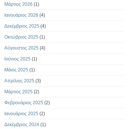
Μάρτιος 2026
(1)
Ιανουάριος 2026
(4)
Δεκέμβριος 2025
(4)
Οκτώβριος 2025
(1)
Αύγουστος 2025
(4)
Ιούνιος 2025
(1)
Μάιος 2025
(1)
Απρίλιος 2025
(3)
Μάρτιος 2025
(2)
Φεβρουάριος 2025
(2)
Ιανουάριος 2025
(2)
Δεκέμβριος 2024
(1)