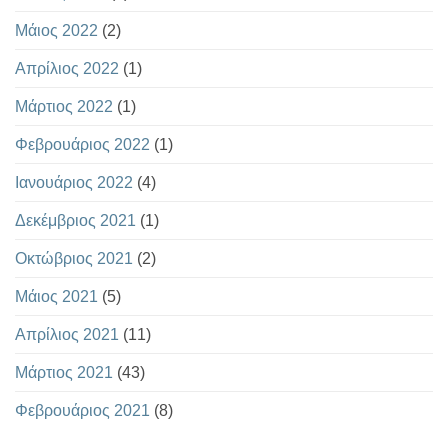
Μάιος 2022
(2)
Απρίλιος 2022
(1)
Μάρτιος 2022
(1)
Φεβρουάριος 2022
(1)
Ιανουάριος 2022
(4)
Δεκέμβριος 2021
(1)
Οκτώβριος 2021
(2)
Μάιος 2021
(5)
Απρίλιος 2021
(11)
Μάρτιος 2021
(43)
Φεβρουάριος 2021
(8)