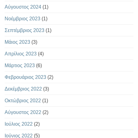
Αύγουστος 2024
(1)
Νοέμβριος 2023
(1)
Σεπτέμβριος 2023
(1)
Μάιος 2023
(3)
Απρίλιος 2023
(4)
Μάρτιος 2023
(6)
Φεβρουάριος 2023
(2)
Δεκέμβριος 2022
(3)
Οκτώβριος 2022
(1)
Αύγουστος 2022
(2)
Ιούλιος 2022
(2)
Ιούνιος 2022
(5)