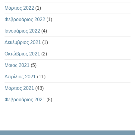
Μάρτιος 2022
(1)
Φεβρουάριος 2022
(1)
Ιανουάριος 2022
(4)
Δεκέμβριος 2021
(1)
Οκτώβριος 2021
(2)
Μάιος 2021
(5)
Απρίλιος 2021
(11)
Μάρτιος 2021
(43)
Φεβρουάριος 2021
(8)