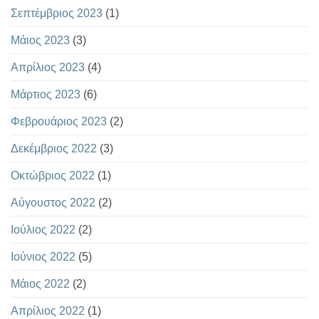
Σεπτέμβριος 2023
(1)
Μάιος 2023
(3)
Απρίλιος 2023
(4)
Μάρτιος 2023
(6)
Φεβρουάριος 2023
(2)
Δεκέμβριος 2022
(3)
Οκτώβριος 2022
(1)
Αύγουστος 2022
(2)
Ιούλιος 2022
(2)
Ιούνιος 2022
(5)
Μάιος 2022
(2)
Απρίλιος 2022
(1)