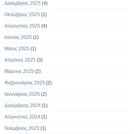
Δεκέμβριος 2025
(4)
Οκτώβριος 2025
(1)
Αύγουστος 2025
(4)
Ιούνιος 2025
(1)
Μάιος 2025
(1)
Απρίλιος 2025
(3)
Μάρτιος 2025
(2)
Φεβρουάριος 2025
(2)
Ιανουάριος 2025
(2)
Δεκέμβριος 2024
(1)
Αύγουστος 2024
(1)
Νοέμβριος 2023
(1)