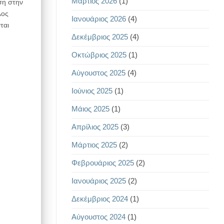
Μάρτιος 2026
(1)
ση στην
λος
Ιανουάριος 2026
(4)
ται
Δεκέμβριος 2025
(4)
Οκτώβριος 2025
(1)
Αύγουστος 2025
(4)
Ιούνιος 2025
(1)
Μάιος 2025
(1)
Απρίλιος 2025
(3)
Μάρτιος 2025
(2)
Φεβρουάριος 2025
(2)
Ιανουάριος 2025
(2)
Δεκέμβριος 2024
(1)
Αύγουστος 2024
(1)