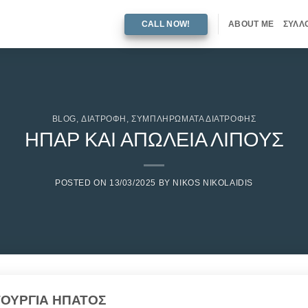
CALL NOW!
ABOUT ME
ΣΥΛΛ
BLOG
,
ΔΙΑΤΡΟΦΗ
,
ΣΥΜΠΛΗΡΩΜΑΤΑ ΔΙΑΤΡΟΦΗΣ
ΗΠΑΡ ΚΑΙ ΑΠΩΛΕΙΑ ΛΙΠΟΥΣ
POSTED ON
13/03/2025
BY
NIKOS NIKOLAIDIS
ΤΟΥΡΓΙΑ ΗΠΑΤΟΣ