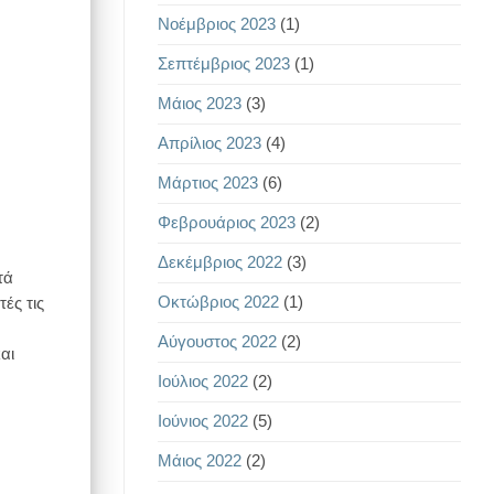
Νοέμβριος 2023
(1)
Σεπτέμβριος 2023
(1)
Μάιος 2023
(3)
Απρίλιος 2023
(4)
Μάρτιος 2023
(6)
Φεβρουάριος 2023
(2)
Δεκέμβριος 2022
(3)
τά
Οκτώβριος 2022
(1)
ές τις
Αύγουστος 2022
(2)
αι
Ιούλιος 2022
(2)
Ιούνιος 2022
(5)
Μάιος 2022
(2)