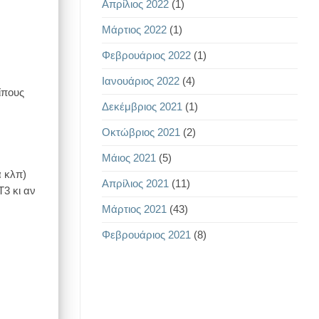
Απρίλιος 2022
(1)
Μάρτιος 2022
(1)
Φεβρουάριος 2022
(1)
Ιανουάριος 2022
(4)
ίπους
Δεκέμβριος 2021
(1)
Οκτώβριος 2021
(2)
Μάιος 2021
(5)
α κλπ)
Απρίλιος 2021
(11)
Τ3 κι αν
Μάρτιος 2021
(43)
Φεβρουάριος 2021
(8)